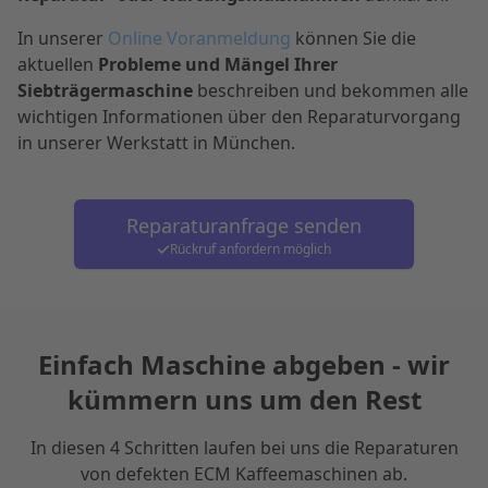
In unserer
Online Voranmeldung
können Sie die
aktuellen
Probleme und Mängel Ihrer
Siebträgermaschine
beschreiben und bekommen alle
wichtigen Informationen über den Reparaturvorgang
in unserer Werkstatt in München.
Reparaturanfrage senden
Rückruf anfordern möglich
Einfach Maschine abgeben - wir
kümmern uns um den Rest
In diesen 4 Schritten laufen bei uns die Reparaturen
von defekten
ECM
Kaffeemaschinen ab.