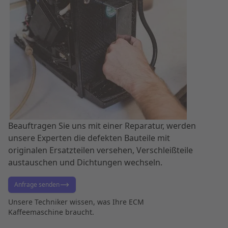
Beauftragen Sie uns mit einer Reparatur, werden
unsere Experten die defekten Bauteile mit
originalen Ersatzteilen versehen, Verschleißteile
austauschen und Dichtungen wechseln.
Anfrage senden
Unsere Techniker wissen, was Ihre ECM
Kaffeemaschine braucht.