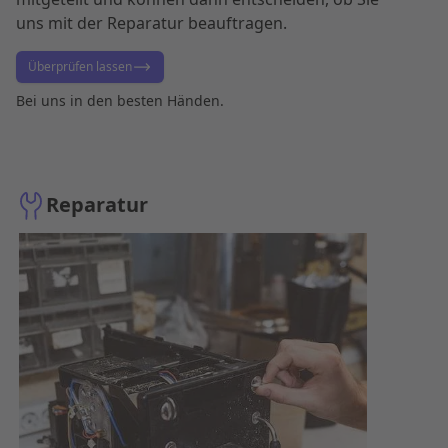
uns mit der Reparatur beauftragen.
Überprüfen lassen
Bei uns in den besten Händen.
Reparatur