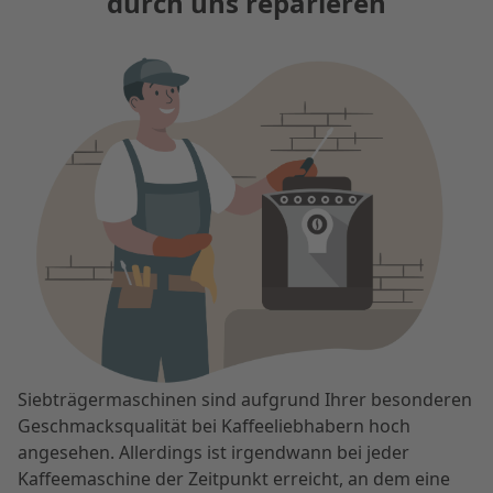
durch uns reparieren
Siebträgermaschinen sind aufgrund Ihrer besonderen
Geschmacksqualität bei Kaffeeliebhabern hoch
angesehen. Allerdings ist irgendwann bei jeder
Kaffeemaschine der Zeitpunkt erreicht, an dem eine