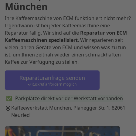
München
Ihre Kaffeemaschine von
ECM
funktioniert nicht mehr?
Irgendwann ist bei jeder Kaffeemaschine eine
Reparatur fällig. Wir sind auf die
Reparatur von
ECM
Kaffeemaschinen spezialisiert
. Wir reparieren seit
vielen Jahren Geräte von
ECM
und wissen was zu tun
ist, um Ihnen zeitnah wieder einen schmackhaften
Kaffee zur Verfügung zu stellen.
Reparaturanfrage senden
Rückruf anfordern möglich
Parkplätze direkt vor der Werkstatt vorhanden
Kaffeewerkstatt München, Planegger Str. 1, 82061
Neuried