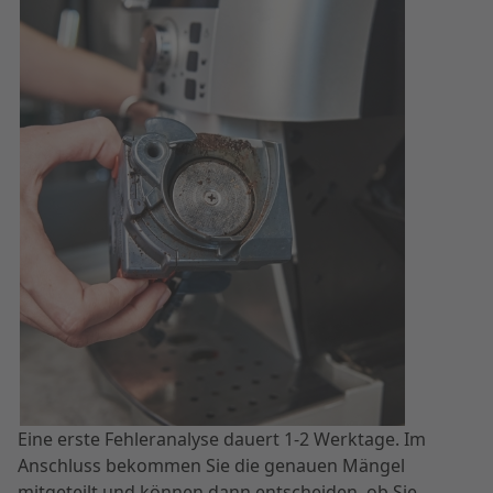
Eine erste Fehleranalyse dauert 1-2 Werktage. Im
Anschluss bekommen Sie die genauen Mängel
mitgeteilt und können dann entscheiden, ob Sie