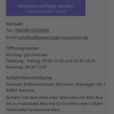
Reparaturanfrage senden
Rückruf anfordern möglich
Kontakt
Tel:
+49(0)89 82956920
Email:
info@kaffeewerkstatt-muenchen.de
Öffnungszeiten
Montag: geschlossen
Dienstag - Freitag: 09.00-12:30 und 14.30-18.00
Samstag: 09.30-13.00
Anfahrtbeschreibung
Adresse: Kaffeewerkstatt München, Planegger Str. 1,
82061 Neuried
Anfahrt mit dem Auto oder alternativ mit dem Bus
bis zu Haltestelle Neuried (Ortsmitte) oder U-Bahn
Haltestelle Fürstenried West