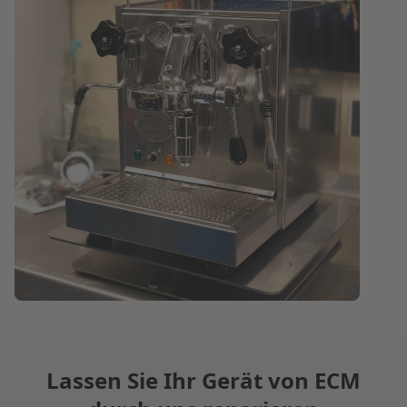
Lassen Sie Ihr Gerät von
ECM