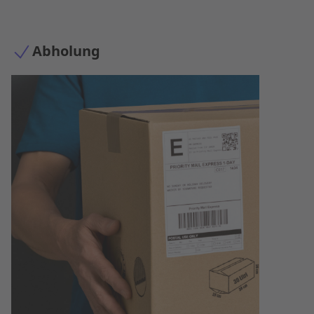
Abholung