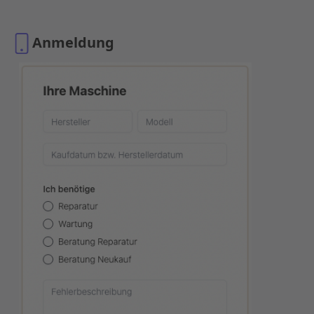
Anmeldung