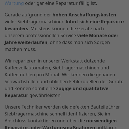
Wartung
oder gar eine Reparatur fällig ist.
Gerade aufgrund der
hohen Anschaffungskosten
vieler Siebträgermaschinen
lohnt sich eine Reparatur
besonders
. Meistens können die Geräte nach
unserem professionellen Service
viele Monate oder
Jahre weiterlaufen
, ohne dass man sich Sorgen
machen muss.
Wir reparieren in unserer Werkstatt dutzende
Kaffeevollautomaten, Siebträgermaschinen und
Kaffeemühlen pro Monat. Wir kennen die genauen
Schwachstellen und üblichen Fehlerquellen der Geräte
und können somit eine
zügige und qualitative
Reparatur
gewährleisten.
Unsere Techniker werden die defekten Bauteile Ihrer
Siebträgermaschine schnell identifizieren, Sie im
Anschluss kontaktieren und über die
notwendigen
Reparatur- oder Wartungsmaßnahmen
aufklären.