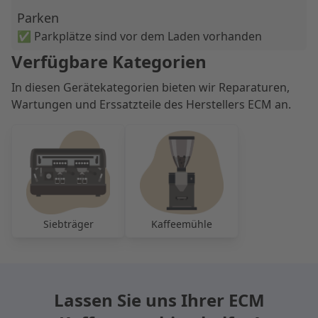
Parken
✅ Parkplätze sind vor dem Laden vorhanden
Verfügbare Kategorien
In diesen Gerätekategorien bieten wir Reparaturen,
Wartungen und Erssatzteile des Herstellers
ECM
an.
Siebträger
Kaffeemühle
Lassen Sie uns Ihrer
ECM