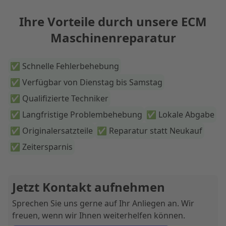
Ihre Vorteile durch unsere
ECM
Maschinenreparatur
✅
Schnelle Fehlerbehebung
✅
Verfügbar von Dienstag bis Samstag
✅
Qualifizierte Techniker
✅
Langfristige Problembehebung
✅
Lokale Abgabe
✅
Originalersatzteile
✅
Reparatur statt Neukauf
✅
Zeitersparnis
Jetzt Kontakt aufnehmen
Sprechen Sie uns gerne auf Ihr Anliegen an. Wir
freuen, wenn wir Ihnen weiterhelfen können.