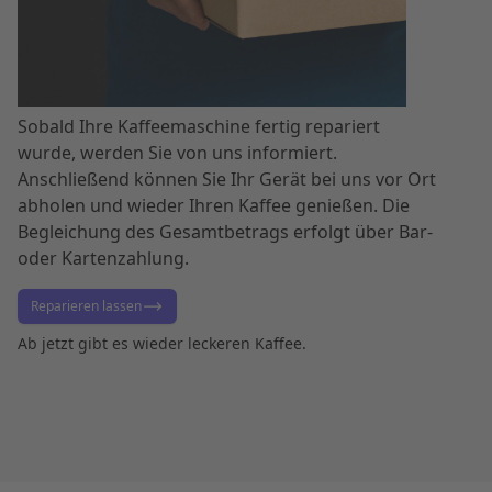
Sobald Ihre Kaffeemaschine fertig repariert
wurde, werden Sie von uns informiert.
Anschließend können Sie Ihr Gerät bei uns vor Ort
abholen und wieder Ihren Kaffee genießen. Die
Begleichung des Gesamtbetrags erfolgt über Bar-
oder Kartenzahlung.
Reparieren lassen
Ab jetzt gibt es wieder leckeren Kaffee.