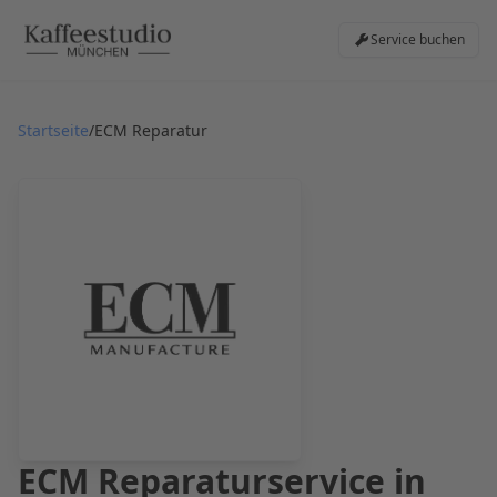
Service buchen
Startseite
/
ECM Reparatur
ECM
Reparaturservice in