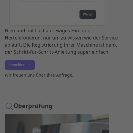
Niemand hat Lust auf ewiges Hin- und
Hertelefonieren, nur um zu wissen wie der Service
abläuft. Die Registrierung Ihrer Maschine ist dank
der Schritt-für-Schritt-Anleitung super einfach.
Anmelden
Wir freuen uns über Ihre Anfrage.
Überprüfung